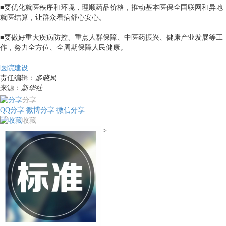
■要优化就医秩序和环境，理顺药品价格，推动基本医保全国联网和异地
就医结算，让群众看病舒心安心。
■要做好重大疾病防控、重点人群保障、中医药振兴、健康产业发展等工
作，努力全方位、全周期保障人民健康。
医院建设
责任编辑：
多晓凤
来源：
新华社
分享
QQ分享
微博分享
微信分享
收藏
>