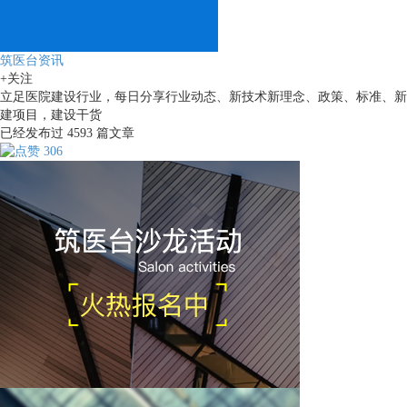
筑医台资讯
+关注
立足医院建设行业，每日分享行业动态、新技术新理念、政策、标准、新
建项目，建设干货
已经发布过
4593
篇文章
306