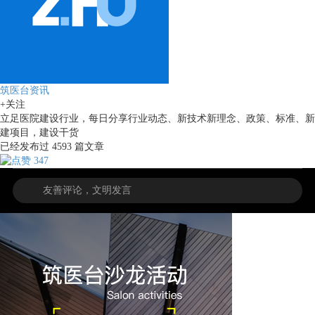
筑医台资讯
+关注
立足医院建设行业，每日分享行业动态、新技术新理念、政策、标准、新
建项目，建设干货
已经发布过
4593
篇文章
347