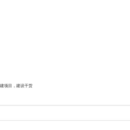
建项目，建设干货