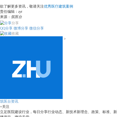
欲了解更多资讯，敬请关注
优秀医疗建筑案例
责任编辑：
zyt
来源：
筑医台
分享
QQ分享
微博分享
微信分享
收藏
>
筑医台资讯
+关注
立足医院建设行业，每日分享行业动态、新技术新理念、政策、标准、新