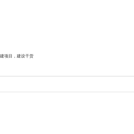
建项目，建设干货