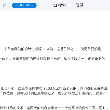
搜索
登录
CHCC2026
系，来重整我们的设计过程呢 ？当然，这是手段之一，但更重要的是，
计体系，来重整我们的设计过程呢
？
当然，这是手段之一，但更重要的
，但是却有一些基本原则和理论已经是全行业公认的，我们没有必要再重
况下做造价，要将设计的信息承接过来，用设计模型进行准确的工程量计
面则有优秀的技术，这两者的结合会带来一个十分互补的合作关系。同时，