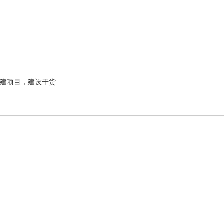
建项目，建设干货