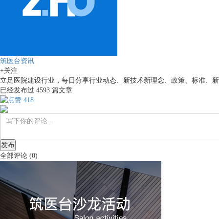
筑医台资讯
+关注
立足医院建设行业，每日分享行业动态、新技术新理念、政策、标准、新
已经发布过
4593
篇文章
418
发布
全部评论
(
0
)