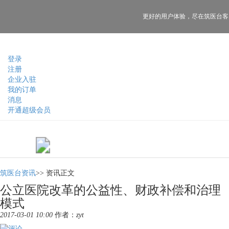
更好的用户体验，
尽在筑医台客
登录
注册
企业入驻
我的订单
消息
开通超级会员
筑医台资讯
>>
资讯正文
公立医院改革的公益性、财政补偿和治理
模式
2017-03-01 10:00
作者：
zyt