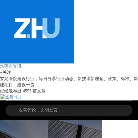
筑医台资讯
+关注
立足医院建设行业，每日分享行业动态、新技术新理念、政策、标准、新
建项目，建设干货
已经发布过
4593
篇文章
411