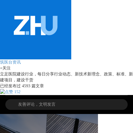
筑医台资讯
+关注
立足医院建设行业，每日分享行业动态、新技术新理念、政策、标准、新
建项目，建设干货
已经发布过
4593
篇文章
152