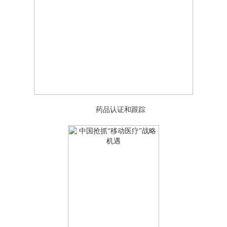
药品认证和跟踪