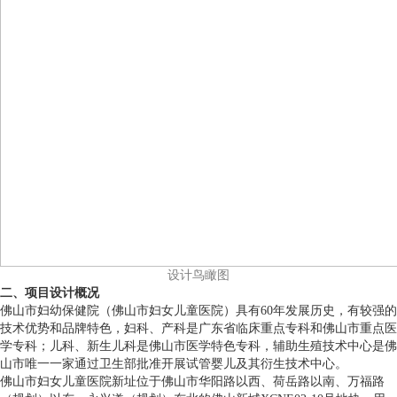
设计鸟瞰图
二、项目设计概况
佛山市妇幼保健院（佛山市妇女儿童医院）具有60年发展历史，有较强的
技术优势和品牌特色，妇科、产科是广东省临床重点专科和佛山市重点医
学专科；儿科、新生儿科是佛山市医学特色专科，辅助生殖技术中心是佛
山市唯一一家通过卫生部批准开展试管婴儿及其衍生技术中心。
佛山市妇女儿童医院新址位于佛山市华阳路以西、荷岳路以南、万福路