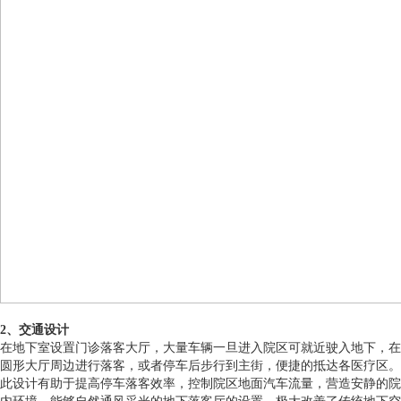
2、交通设计
在地下室设置门诊落客大厅，大量车辆一旦进入院区可就近驶入地下，在
圆形大厅周边进行落客，或者停车后步行到主街，便捷的抵达各医疗区。
此设计有助于提高停车落客效率，控制院区地面汽车流量，营造安静的院