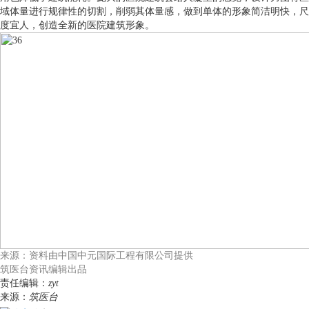
域体量进行规律性的切割，削弱其体量感，做到单体的形象简洁明快，尺
度宜人，创造全新的医院建筑形象。
来源：资料由中国中元国际工程有限公司提供
筑医台资讯编辑出品
责任编辑：
zyt
来源：
筑医台