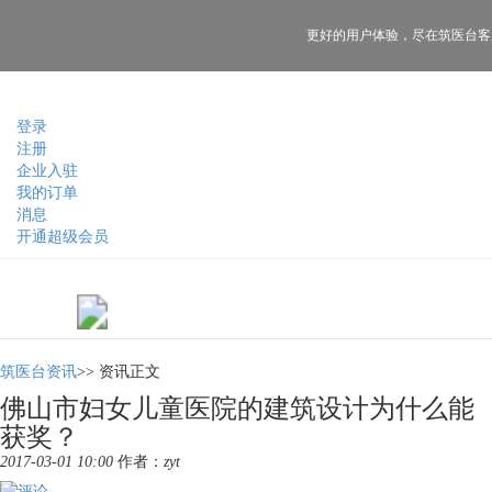
更好的用户体验，
尽在筑医台客
登录
注册
企业入驻
我的订单
消息
开通超级会员
筑医台资讯
>>
资讯正文
佛山市妇女儿童医院的建筑设计为什么能
获奖？
2017-03-01 10:00
作者：
zyt