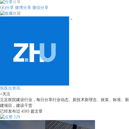
分享
QQ分享
微博分享
微信分享
收藏
>
筑医台资讯
+关注
立足医院建设行业，每日分享行业动态、新技术新理念、政策、标准、新
建项目，建设干货
已经发布过
4593
篇文章
229