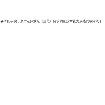
无法满足要求的事实，最后选择满足《规范》要求的且技术较为成熟的吸附式干