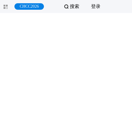
搜索
登录
CHCC2026