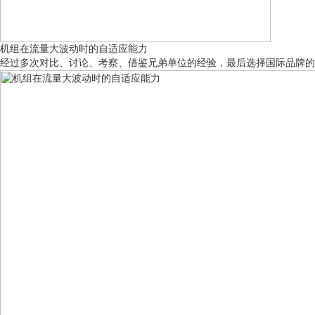
机组在流量大波动时的自适应能力
经过多次对比、讨论、考察、借鉴兄弟单位的经验，最后选择国际品牌的