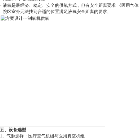
- 液氧是最经济、稳定、安全的供氧方式，但有安全距离要求 《医用气体工程技
- 院区室外无法找到合适的位置满足液氧安全距离的要求。
五、设备选型
1、气源选择：医疗空气机组与医用真空机组