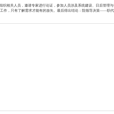
：组织相关人员，邀请专家进行论证，参加人员涉及系统建设、日后管理
工作，只有了解需求才能有的放矢。最后得出结论：院领导决策——职代