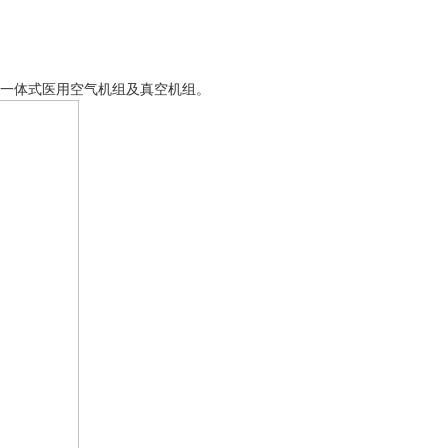
一体式医用空气机组及真空机组。