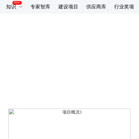
知识
专家智库
建设项目
供应商库
行业奖项