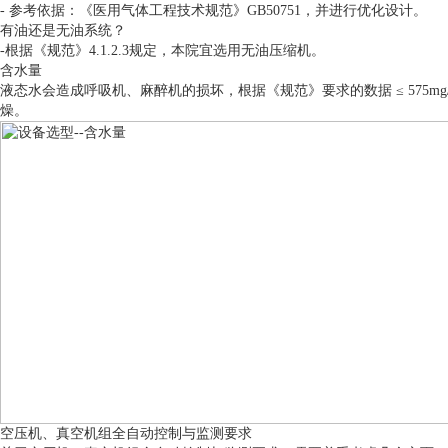
- 参考依据：《医用气体工程技术规范》GB50751，并进行优化设计。
有油还是无油系统？
-根据《规范》4.1.2.3规定，本院宜选用无油压缩机。
含水量
液态水会造成呼吸机、麻醉机的损坏，根据《规范》要求的数据 ≤ 575m
燥。
空压机、真空机组全自动控制与监测要求