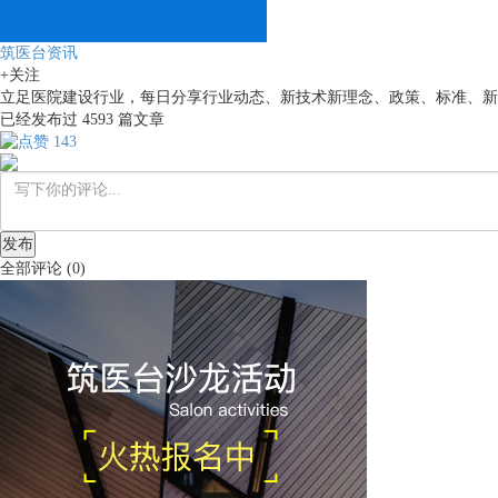
筑医台资讯
+关注
立足医院建设行业，每日分享行业动态、新技术新理念、政策、标准、新
已经发布过
4593
篇文章
143
发布
全部评论
(
0
)