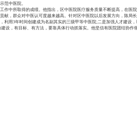
示范中医院。
作中所取得的成绩。他指出，区中医院医疗服务质量不断提高，在医院
贡献，群众对中医认可度越来越高。针对区中医院以后发展方向，陈局长
础，利用3年时间创建成为名副其实的三级甲等中医院;二是加强人才建设
力建设，有目标、有方法，要靠具体行动抓落实。他坚信有医院团结协作领