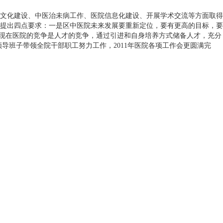
文化建设、中医治未病工作、医院信息化建设、开展学术交流等方面取得
提出四点要求：一是区中医院未来发展要重新定位，要有更高的目标，要
，现在医院的竞争是人才的竞争，通过引进和自身培养方式储备人才，充分
导班子带领全院干部职工努力工作，2011年医院各项工作会更圆满完