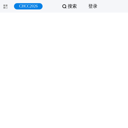
搜索
登录
CHCC2026