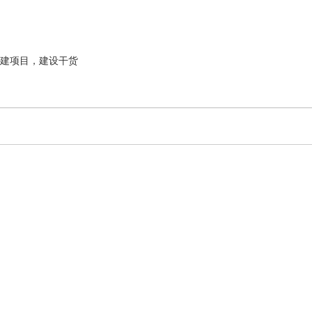
建项目，建设干货