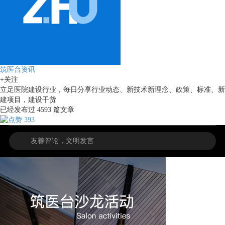
筑医台资讯
+关注
立足医院建设行业，每日分享行业动态、新技术新理念、政策、标准、新
建项目，建设干货
已经发布过
4593
篇文章
393