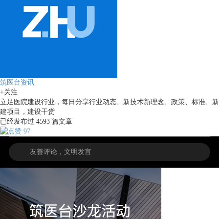
筑医台资讯
+关注
立足医院建设行业，每日分享行业动态、新技术新理念、政策、标准、新
建项目，建设干货
已经发布过
4593
篇文章
97