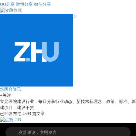
QQ分享
微博分享
微信分享
收藏
>
筑医台资讯
+关注
立足医院建设行业，每日分享行业动态、新技术新理念、政策、标准、新
建项目，建设干货
已经发布过
4593
篇文章
203