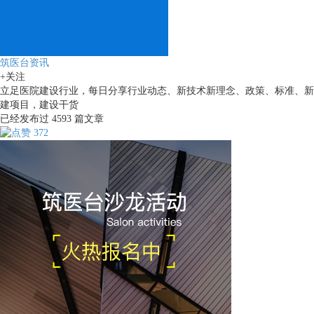
筑医台资讯
+关注
立足医院建设行业，每日分享行业动态、新技术新理念、政策、标准、新
建项目，建设干货
已经发布过
4593
篇文章
372