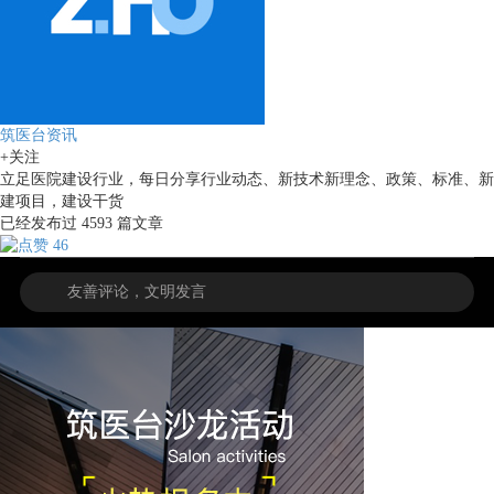
筑医台资讯
+关注
立足医院建设行业，每日分享行业动态、新技术新理念、政策、标准、新
建项目，建设干货
已经发布过
4593
篇文章
46