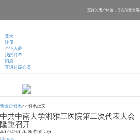
更好的用户体验，
尽在筑医台客
登录
注册
企业入驻
我的订单
消息
开通超级会员
筑医台资讯
>>
资讯正文
中共中南大学湘雅三医院第二次代表大会
隆重召开
2017-03-01 10:00
作者：
zyt