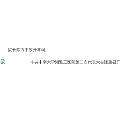
院长陈方平致开幕词。