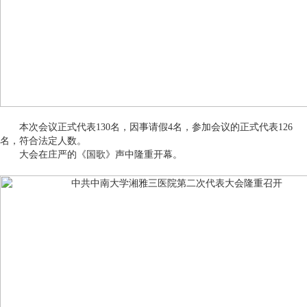
本次会议正式代表130名，因事请假4名，参加会议的正式代表126
名，符合法定人数。
大会在庄严的《国歌》声中隆重开幕。