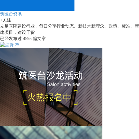
筑医台资讯
+关注
立足医院建设行业，每日分享行业动态、新技术新理念、政策、标准、新
建项目，建设干货
已经发布过
4593
篇文章
25