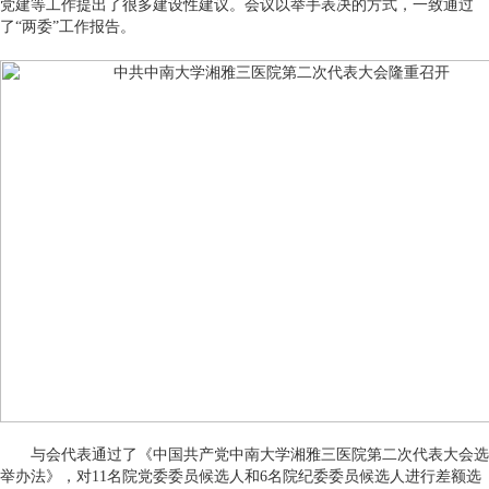
党建等工作提出了很多建设性建议。会议以举手表决的方式，一致通过
了“两委”工作报告。
与会代表通过了《中国共产党中南大学湘雅三医院第二次代表大会选
举办法》，对11名院党委委员候选人和6名院纪委委员候选人进行差额选