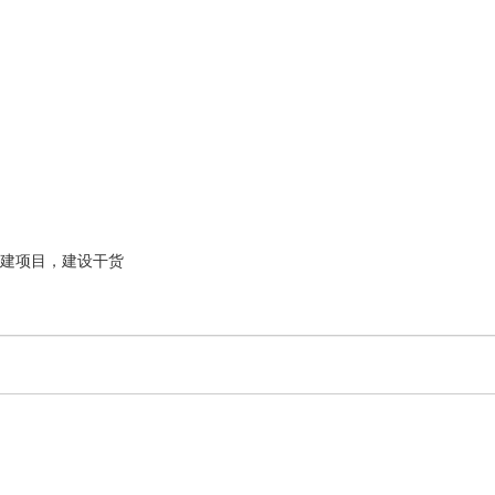
建项目，建设干货