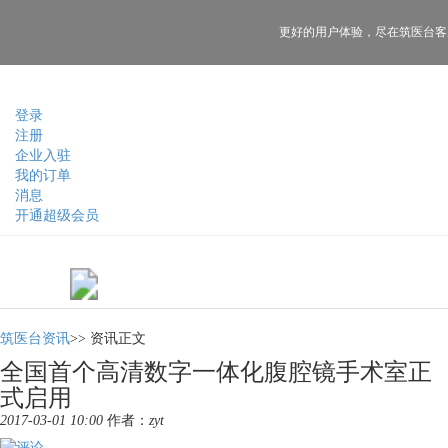
更好的用户体验，
尽在筑医台客
登录
注册
企业入驻
我的订单
消息
开通超级会员
筑医台资讯
>>
资讯正文
全国首个高清数字一体化腹腔镜手术室正
式启用
2017-03-01 10:00
作者：
zyt