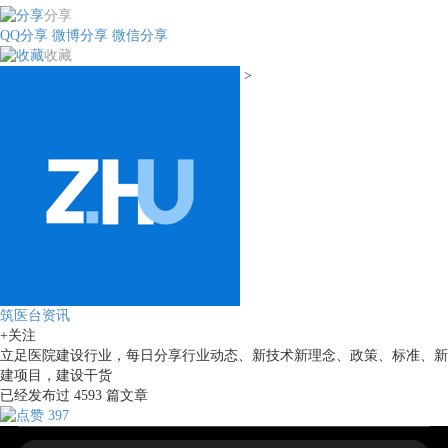
分享
QQ分享
微博分享
微信分享
收藏
>
筑医台资讯
+关注
立足医院建设行业，每日分享行业动态、新技术新理念、政策、标准、新
建项目，建设干货
已经发布过
4593
篇文章
397