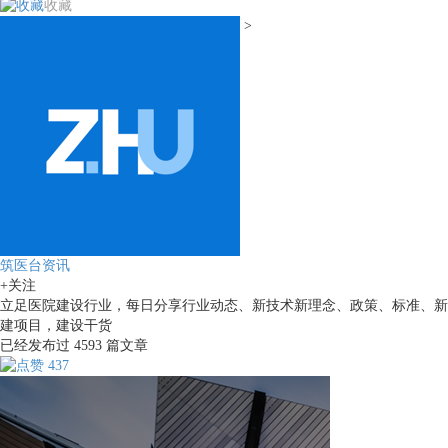
收藏
>
筑医台资讯
+关注
立足医院建设行业，每日分享行业动态、新技术新理念、政策、标准、新
建项目，建设干货
已经发布过
4593
篇文章
437