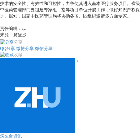
技术的安全性、有效性和可控性，力争使其进入基本医疗服务项目。省级
中医药管理部门要组建专家组，指导项目单位开展工作，做好知识产权保
护。据知，国家中医药管理局将协助各省、区组织邀请多方面专家。
责任编辑：
zyt
来源：
筑医台
分享
QQ分享
微博分享
微信分享
收藏
>
筑医台资讯