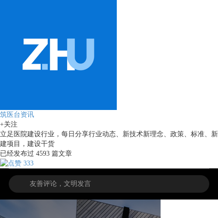
筑医台资讯
+关注
立足医院建设行业，每日分享行业动态、新技术新理念、政策、标准、新
建项目，建设干货
已经发布过
4593
篇文章
333