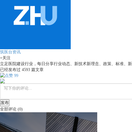
筑医台资讯
+关注
立足医院建设行业，每日分享行业动态、新技术新理念、政策、标准、新
已经发布过
4593
篇文章
99
发布
全部评论
(
0
)