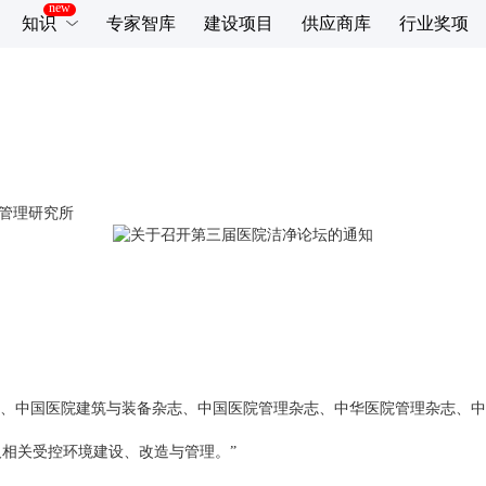
知识
专家智库
建设项目
供应商库
行业奖项
管理研究所
中国医院建筑与装备杂志、中国医院管理杂志、中华医院管理杂志、中
相关受控环境建设、改造与管理。”