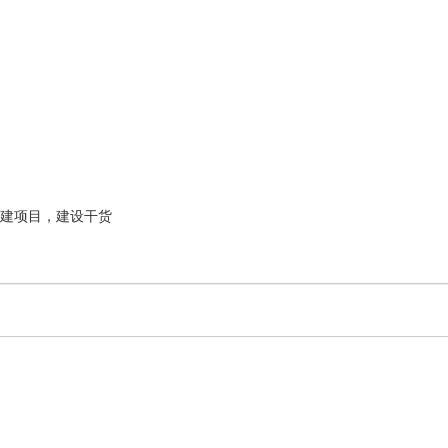
建项目，建设干货