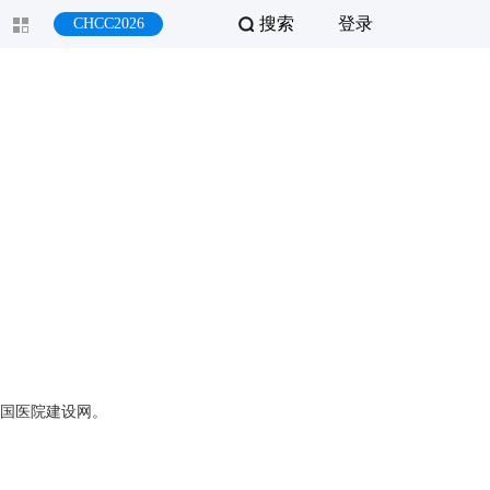
搜索
登录
CHCC2026
国医院建设网。