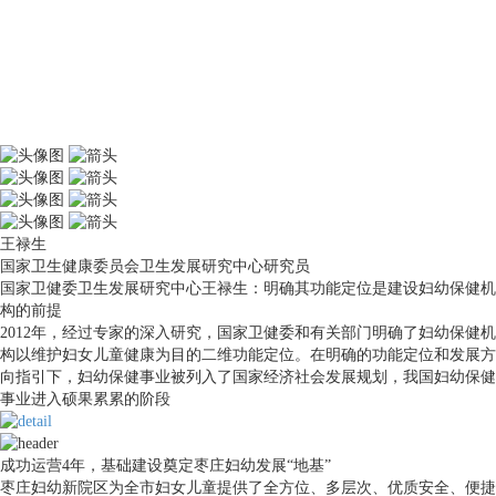
王禄生
国家卫生健康委员会卫生发展研究中心研究员
国家卫健委卫生发展研究中心王禄生：明确其功能定位是建设妇幼保健机
构的前提
2012年，经过专家的深入研究，国家卫健委和有关部门明确了妇幼保健机
构以维护妇女儿童健康为目的二维功能定位。在明确的功能定位和发展方
向指引下，妇幼保健事业被列入了国家经济社会发展规划，我国妇幼保健
事业进入硕果累累的阶段
成功运营4年，基础建设奠定枣庄妇幼发展“地基”
枣庄妇幼新院区为全市妇女儿童提供了全方位、多层次、优质安全、便捷