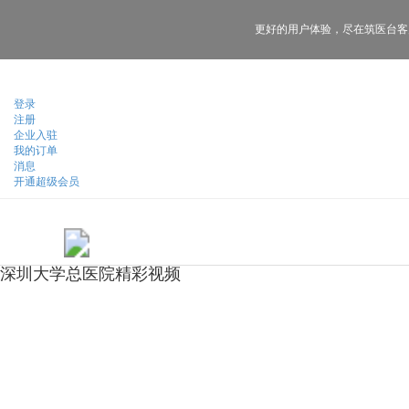
更好的用户体验，
尽在筑医台客
登录
注册
企业入驻
我的订单
消息
开通超级会员
深圳大学总医院精彩视频