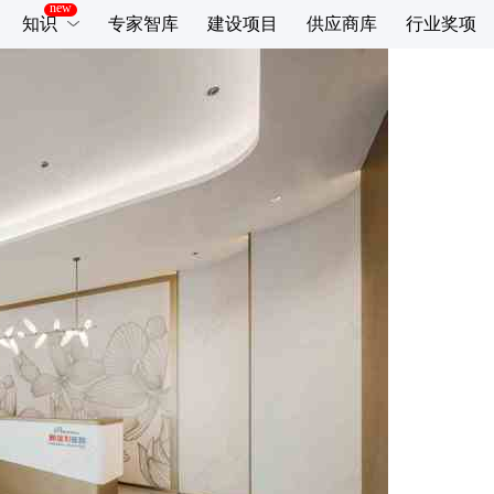
知识
专家智库
建设项目
供应商库
行业奖项