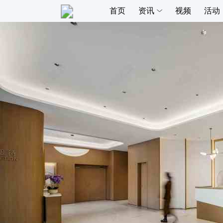
首页
资讯
视频
活动