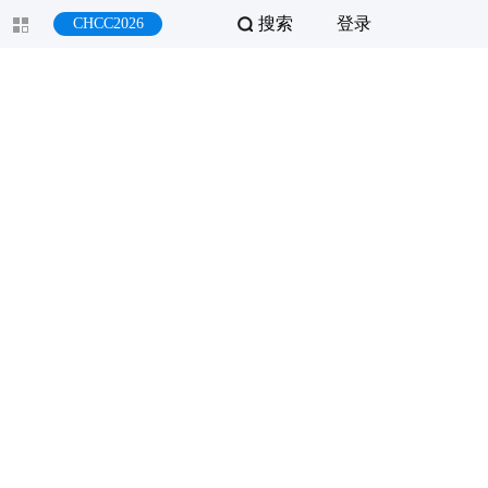
搜索
登录
CHCC2026