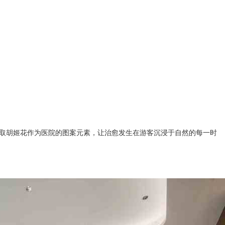
选取胡姬花作为医院的图案元素，让治愈发生在游客沉浸于自然的每一时