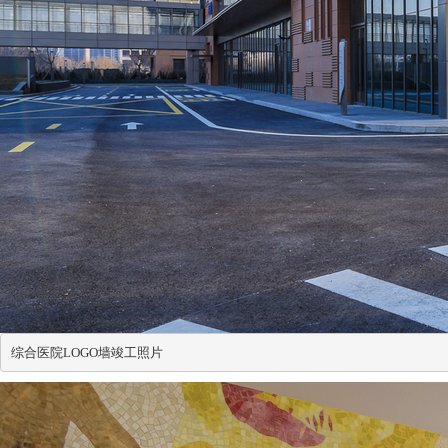
综合医院LOGO墙竣工照片