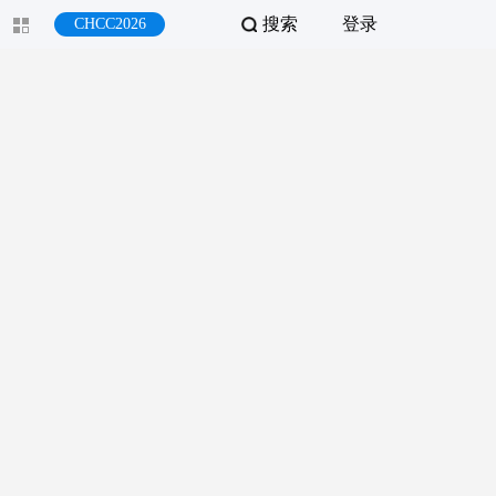
搜索
登录
CHCC2026