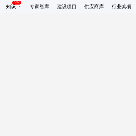
知识
专家智库
建设项目
供应商库
行业奖项