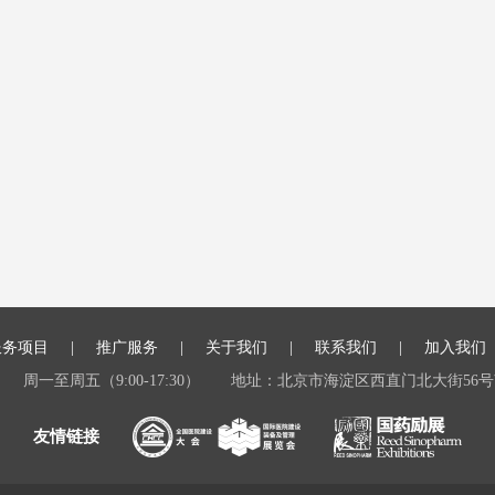
服务项目
推广服务
关于我们
联系我们
加入我们
周一至周五（9:00-17:30）
地址：北京市海淀区西直门北大街56号