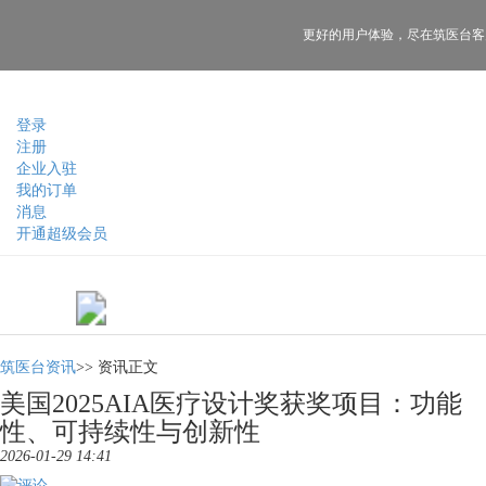
更好的用户体验，
尽在筑医台客
登录
注册
企业入驻
我的订单
消息
开通超级会员
筑医台资讯
>>
资讯正文
美国2025AIA医疗设计奖获奖项目：功能
性、可持续性与创新性
2026-01-29 14:41