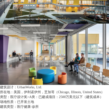
建筑设计：UrbanWorks, Ltd.
所在地：美国，伊利诺伊州，芝加哥（Chicago, Illinois, United States）
类型：医疗设计奖>A类：已建成项目：2500万美元以下（建筑成本）
场地性质：已开发土地
建筑类型：医疗健康-诊所