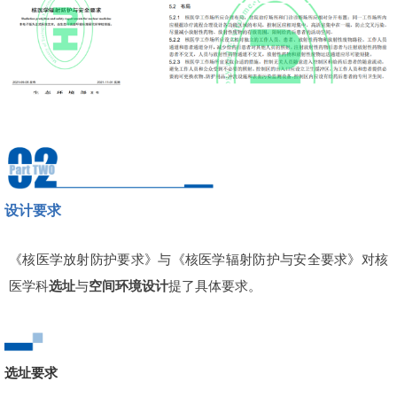
设计要求
《核医学放射防护要求》与《核医学辐射防护与安全要求》对核
医学科
选址
与
空间环境设计
提了具体要求。
选址要求