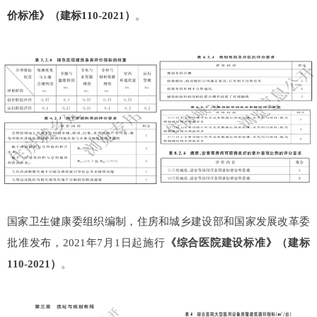
价标准》（建标110-2021）
。
国家卫生健康委组织编制，住房和城乡建设部和国家发展改革委
批准发布，2021年7月1日起施行
《综合医院建设标准》（建标
110-2021）
。