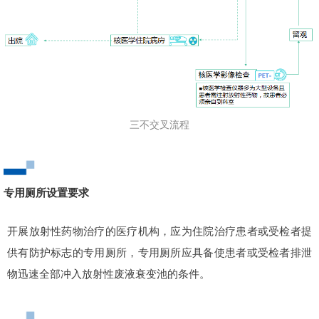
三不交叉流程
专用厕所设置要求
开展放射性药物治疗的医疗机构，应为住院治疗患者或受检者提
供有防护标志的专用厕所，专用厕所应具备使患者或受检者排泄
物迅速全部冲入放射性废液衰变池的条件。