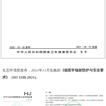
生态环境部发布，2021年11月实施的
《核医学辐射防护与安全要
求》（HJ 1188-2021)
。