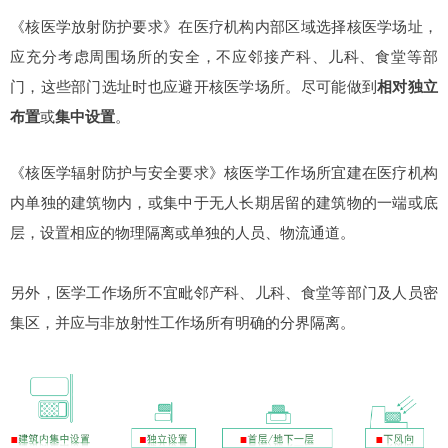
《核医学放射防护要求》在医疗机构内部区域选择核医学场址，
应充分考虑周围场所的安全，不应邻接产科、儿科、食堂等部
门，这些部门选址时也应避开核医学场所。尽可能做到
相对独立
布置
或
集中设置
。
《核医学辐射防护与安全要求》核医学工作场所宜建在医疗机构
内单独的建筑物内，或集中于无人长期居留的建筑物的一端或底
层，设置相应的物理隔离或单独的人员、物流通道。
另外，医学工作场所不宜毗邻产科、儿科、食堂等部门及人员密
集区，并应与非放射性工作场所有明确的分界隔离。