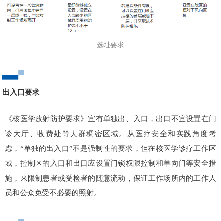
选址要求
出入口要求
《核医学放射防护要求》宜有单独出、入口，出口不宜设置在门
诊大厅、收费处等人群稠密区域。从医疗安全和实践角度考
虑，“单独的出入口”不是强制性的要求，但在核医学诊疗工作区
域，控制区的入口和出口应设置门锁权限控制和单向门等安全措
施，来限制患者或受检者的随意流动，保证工作场所内的工作人
员和公众免受不必要的照射。