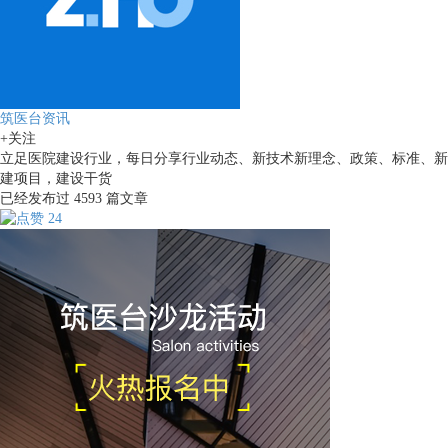
筑医台资讯
+关注
立足医院建设行业，每日分享行业动态、新技术新理念、政策、标准、新
建项目，建设干货
已经发布过
4593
篇文章
24