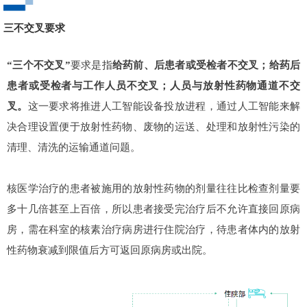
三不交叉要求
“三个不交叉”
要求是指
给药前、后患者或受检者不交叉；给药后
患者或受检者与工作人员不交叉；人员与放射性药物通道不交
叉。
这一要求将推进人工智能设备投放进程，通过人工智能来解
决合理设置便于放射性药物、废物的运送、处理和放射性污染的
清理、清洗的运输通道问题。
核医学治疗的患者被施用的放射性药物的剂量往往比检查剂量要
多十几倍甚至上百倍，所以患者接受完治疗后不允许直接回原病
房，需在科室的核素治疗病房进行住院治疗，待患者体内的放射
性药物衰减到限值后方可返回原病房或出院。