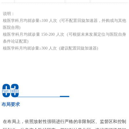
说明：
核医学科月均就诊量≤100 人次 (可不配置回旋加速器，外购或与其他
医院合用)
核医学科月均就诊量 150-200 人次 (可根据未来发展定位与医院自身
条件论证配置)
核医学科月均就诊量≥300 人次 (建议配置回旋加速器)
布局要求
在布局上，依照放射性强弱进行严格的非限制区、监督区和控制