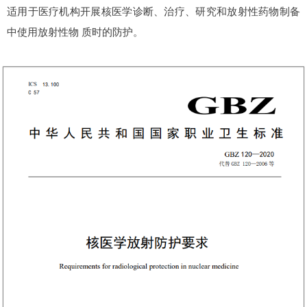
适用于医疗机构开展核医学诊断、治疗、研究和放射性药物制备
中使用放射性物 质时的防护。