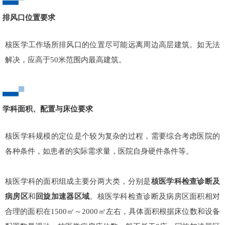
排风口位置要求
核医学工作场所排风口的位置尽可能远离周边高层建筑。如无法
解决，应高于50米范围内最高建筑。
学科面积、配置与床位要求
核医学科规模的定位是个较为复杂的过程，需要综合考虑医院的
各种条件，如患者的实际需求量，医院自身硬件条件等。
核医学科的面积组成主要分两大类，分别是
核医学科检查诊断
及
病房区
和
回旋加速器区域
。核医学科检查诊断及病房区面积相对
合理的面积在1500㎡～2000㎡左右，具体面积根据床位数和设备