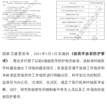
国家卫健委发布，2021年5月1日实施的
《核医学放射防护要
求》
，整合并代替了以前8项核医学防护相关标准。该标准对核医
学科建设做出了详细的建设指引，依据是否属于放射工作场所和
本标准监管场所对工作场所进行明确分区，科学划分为控制区、
监督区与办公区、洁净区、生活区。规定了医疗机构中核医学诊
断、治疗、研究和放射性药物制备中有关人员以及工 作场所的放
射防护要求。