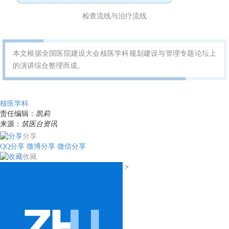
检查流线与治疗流线
本文根据全国医院建设大会核医学科规划建设与管理专题论坛上
的演讲综合整理而成。
核医学科
责任编辑：
凯莉
来源：
筑医台资讯
分享
QQ分享
微博分享
微信分享
收藏
>