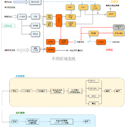
不同区域流线