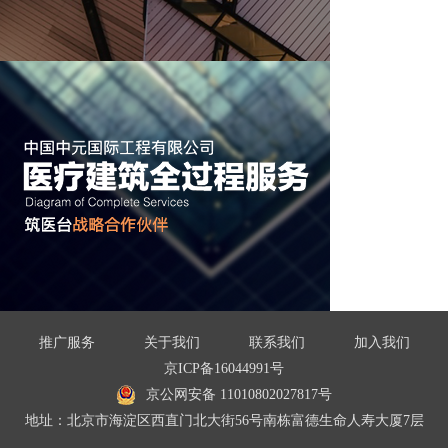
推广服务
关于我们
联系我们
加入我们
京ICP备16044991号
京公网安备 11010802027817号
地址：北京市海淀区西直门北大街56号南栋富德生命人寿大厦7层