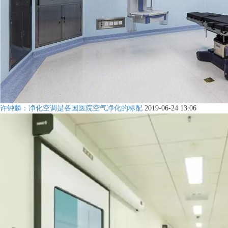
许钟麟：净化空调是各国医院空气净化的标配
2019-06-24 13:06