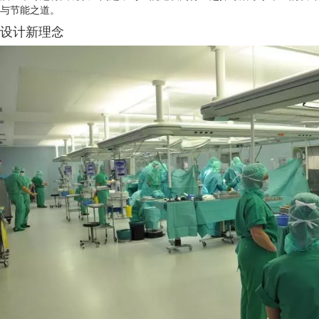
与节能之道。
设计新理念