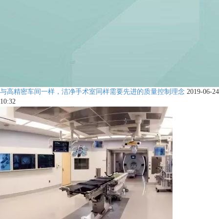
与高精密车间一样，洁净手术室同样需要先进的质量控制理念
2019-06-24
10:32