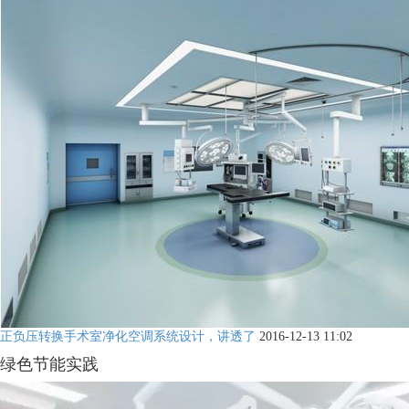
正负压转换手术室净化空调系统设计，讲透了
2016-12-13 11:02
绿色节能实践