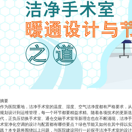
摘要
作为医院重地，洁净手术室的温度、湿度、空气洁净度都有严格要求，从
规划设计到运维管理，每一个环节都要精益求精。随着各项技术的更新迭
代，正负压切换手术室、通仓交融手术室等新理念也在不断涌现，洁净手
术室净化空调的设计与配置都有哪些要点？绿色节能又如何在其中得以实
践？本专题将围绕以上问题，与医院建设同行一起探寻洁净手术室的设计