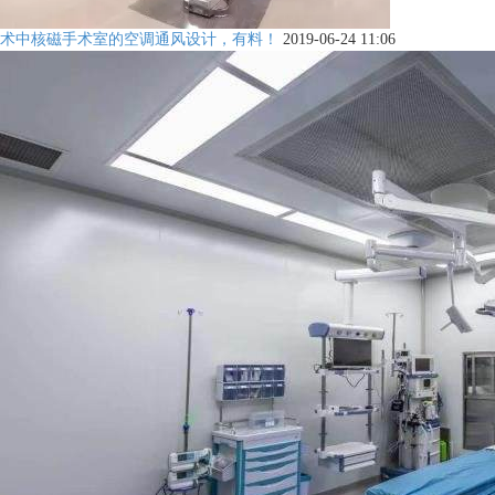
术中核磁手术室的空调通风设计，有料！
2019-06-24 11:06