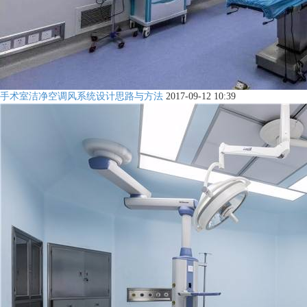
手术室洁净空调风系统设计思路与方法
2017-09-12 10:39