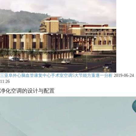
三亚阜外心脑血管康复中心手术室空调5大节能方案逐一分析
2019-06-24
11:26
净化空调的设计与配置