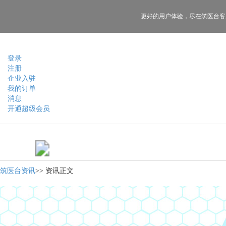
更好的用户体验，
尽在筑医台客
登录
注册
企业入驻
我的订单
消息
开通超级会员
筑医台资讯
>>
资讯正文