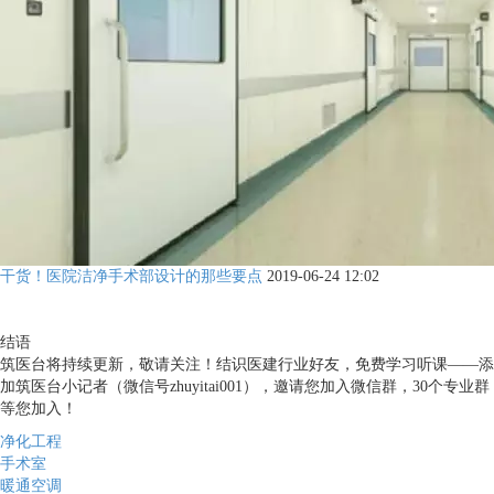
干货！医院洁净手术部设计的那些要点
2019-06-24 12:02
结语
筑医台将持续更新，敬请关注！结识医建行业好友，免费学习听课——添
加筑医台小记者（微信号zhuyitai001），邀请您加入微信群，30个专业群
等您加入！
净化工程
手术室
暖通空调