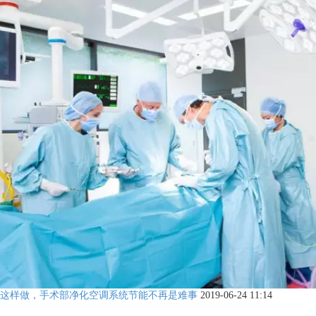
这样做，手术部净化空调系统节能不再是难事
2019-06-24 11:14