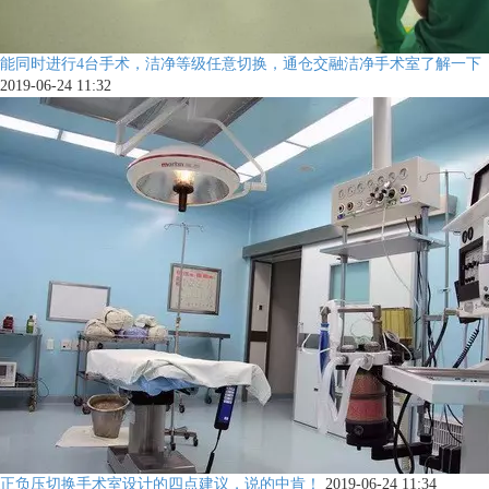
能同时进行4台手术，洁净等级任意切换，通仓交融洁净手术室了解一下
2019-06-24 11:32
正负压切换手术室设计的四点建议，说的中肯！
2019-06-24 11:34