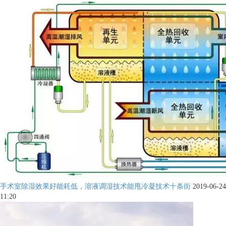
手术室除湿效果好能耗低，溶液调湿技术能甩冷凝技术十条街
2019-06-24
11:20