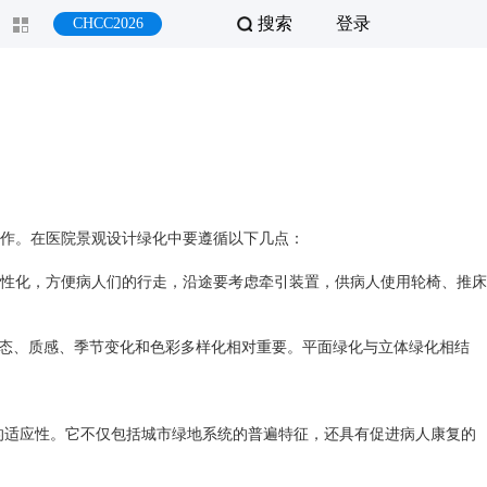
搜索
登录
CHCC2026
作。在医院景观设计绿化中要遵循以下几点：
性化，方便病人们的行走，沿途要考虑牵引装置，供病人使用轮椅、推床
形态、质感、季节变化和色彩多样化相对重要。平面绿化与立体绿化相结
的适应性。它不仅包括城市绿地系统的普遍特征，还具有促进病人康复的