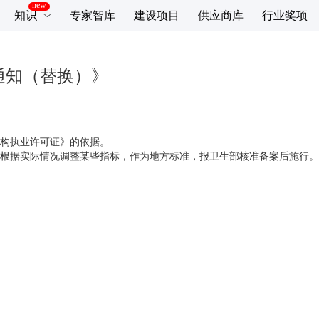
知识
专家智库
建设项目
供应商库
行业奖项
通知（替换）》
构执业许可证》的依据。
根据实际情况调整某些指标，作为地方标准，报卫生部核准备案后施行。