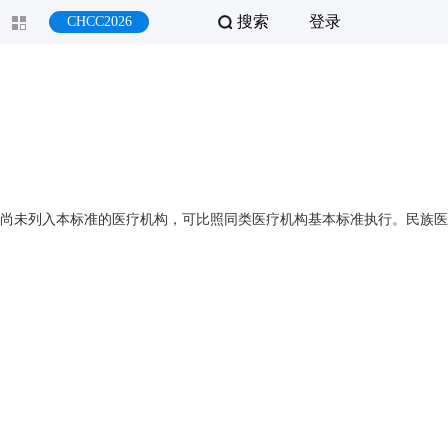
搜索
登录
CHCC2026
尚未列入本标准的医疗机构，可比照同类医疗机构基本标准执行。民族医