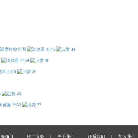
温度疗愈空间
4845
34
4469
40
4016
26
4
45
3652
27
服务项目
推广服务
关于我们
联系我们
加入我们