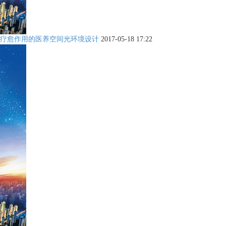
疗愈作用的医养空间光环境设计
2017-05-18 17:22