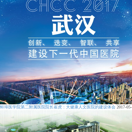
蚌埠医学院第二附属医院院长崔虎：大健康人文医院的建设体会
2017-05-