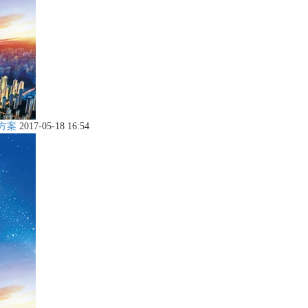
方案
2017-05-18 16:54