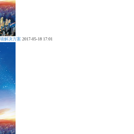
墙解决方案
2017-05-18 17:01