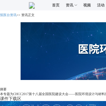
首页
资讯
视频
活动
筑医台资讯
>>
资讯正文
摘要
本专题为CHCC2017第十八届全国医院建设大会——医院环境设计与
课件下载区