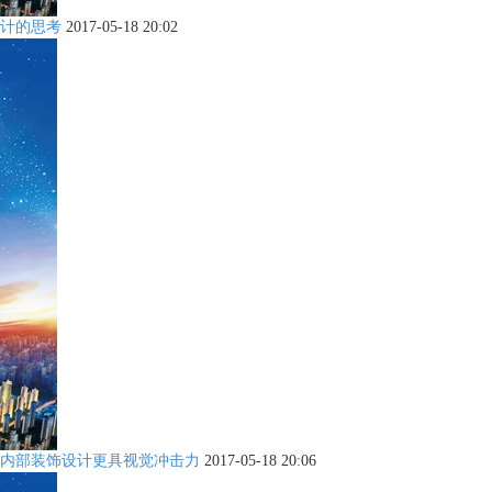
计的思考
2017-05-18 20:02
内部装饰设计更具视觉冲击力
2017-05-18 20:06