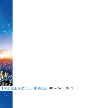
设计手法在医养空间设计中的应用
2017-05-18 20:09