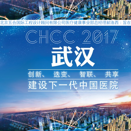
北京五合国际工程设计顾问有限公司医疗健康事业部总经理郝洛西：旨在