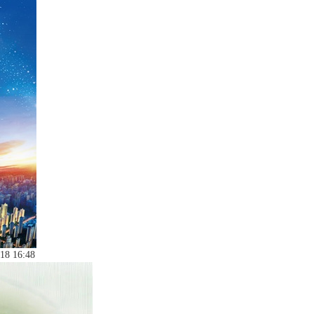
18 16:48