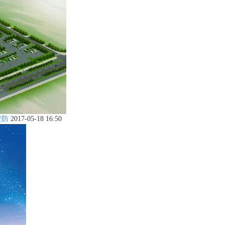
安防
2017-05-18 16:50