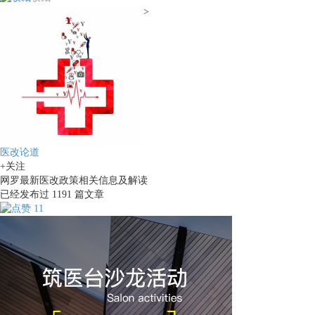
>
医改论道
+关注
网罗最新医改政策相关信息及解读
已经发布过
1191
篇文章
11