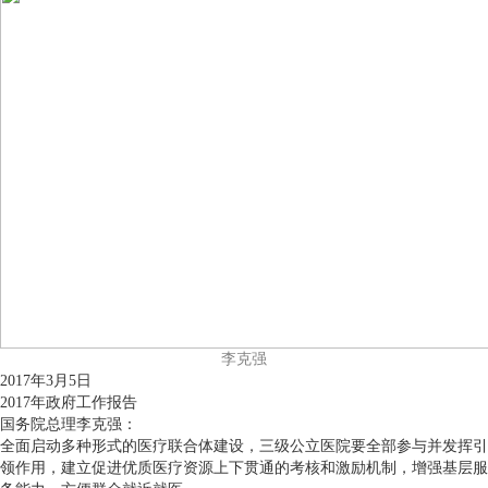
李克强
2017年3月5日
2017年政府工作报告
国务院总理李克强：
全面启动多种形式的医疗联合体建设，三级公立医院要全部参与并发挥引
领作用，建立促进优质医疗资源上下贯通的考核和激励机制，增强基层服