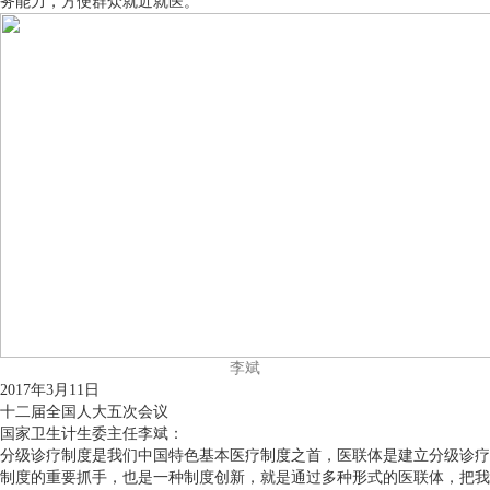
务能力，方便群众就近就医。
李斌
2017年3月11日
十二届全国人大五次会议
国家卫生计生委主任李斌：
分级诊疗制度是我们中国特色基本医疗制度之首，医联体是建立分级诊疗
制度的重要抓手，也是一种制度创新，就是通过多种形式的医联体，把我