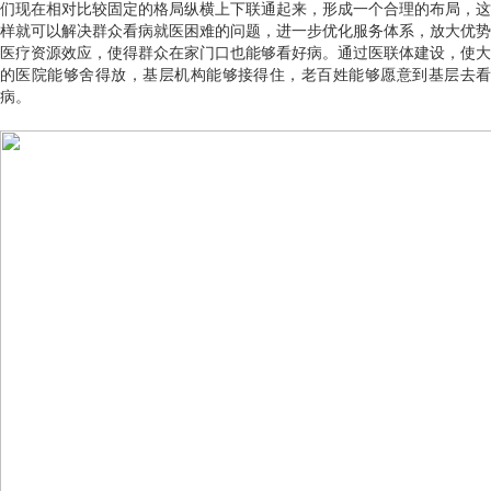
们现在相对比较固定的格局纵横上下联通起来，形成一个合理的布局，这
样就可以解决群众看病就医困难的问题，进一步优化服务体系，放大优势
医疗资源效应，使得群众在家门口也能够看好病。通过医联体建设，使大
的医院能够舍得放，基层机构能够接得住，老百姓能够愿意到基层去看
病。