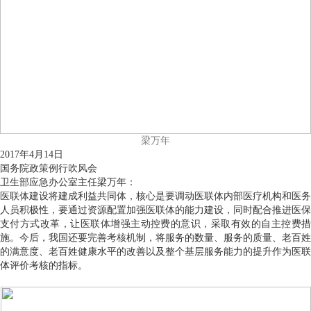
梁万年
2017年4月14日
国务院政策例行吹风会
卫生部应急办公室主任梁万年：
医联体建设将建成利益共同体，核心是要调动医联体内部医疗机构和医务
人员积极性，要通过资源配置加强医联体的能力建设，同时配合推进医保
支付方式改革，让医联体增强主动控费的意识，采取有效的自主控费措
施。今后，我国还要完善考核机制，将服务的数量、服务的质量、老百姓
的满意度、老百姓健康水平的改善以及整个基层服务能力的提升作为医联
体评价考核的指标。