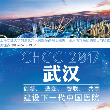
上海交通大学附属第六人民医院副院长陈梅：医用供气系统的建设与验收
关注点
2017-05-19 19:54