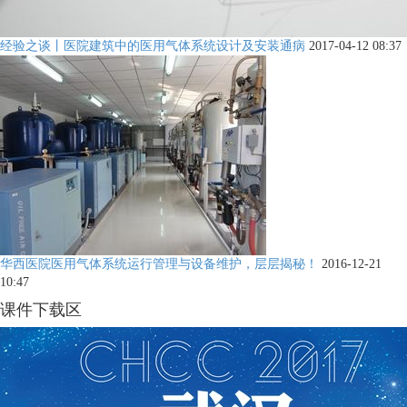
经验之谈丨医院建筑中的医用气体系统设计及安装通病
2017-04-12 08:37
华西医院医用气体系统运行管理与设备维护，层层揭秘！
2016-12-21
10:47
课件下载区