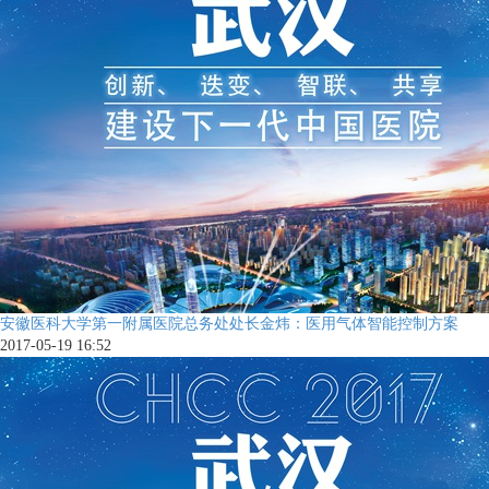
安徽医科大学第一附属医院总务处处长金炜：医用气体智能控制方案
2017-05-19 16:52