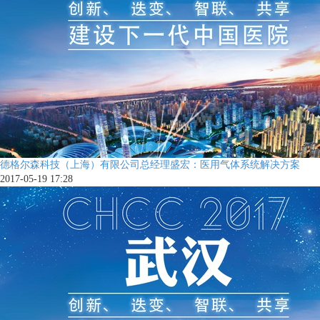
德格尔森科技（上海）有限公司总经理盛宏：医用气体系统解决方案
2017-05-19 17:28