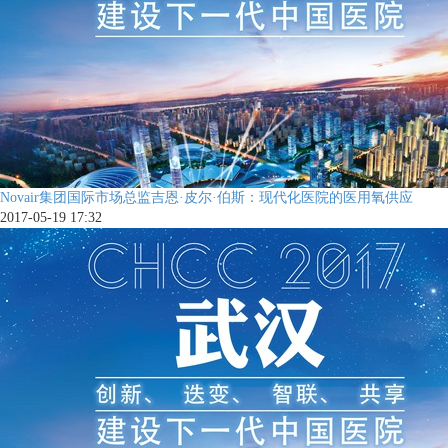
Novair集团国际市场总监吉恩·皮尔·伯斯：现代化医院的医用氧供应
2017-05-19 17:32