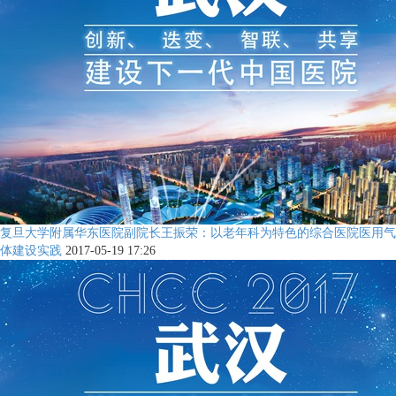
复旦大学附属华东医院副院长王振荣：以老年科为特色的综合医院医用气
体建设实践
2017-05-19 17:26