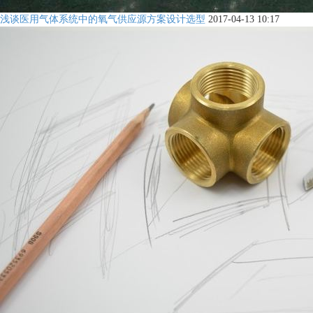
浅谈医用气体系统中的氧气供应源方案设计选型
2017-04-13 10:17