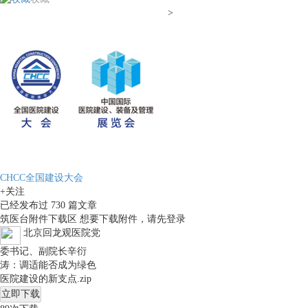
>
CHCC全国建设大会
+关注
已经发布过
730
篇文章
筑医台附件下载区
想要下载附件，请先
登录
北京回龙观医院党
委书记、副院长辛衍
涛：调适能否成为绿色
医院建设的新支点.zip
立即下载