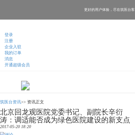
更好的用户体验，
尽在筑医台客
登录
注册
企业入驻
我的订单
消息
开通超级会员
筑医台资讯
>>
资讯正文
北京回龙观医院党委书记、副院长辛衍
涛：调适能否成为绿色医院建设的新支点
2017-05-20 18:20