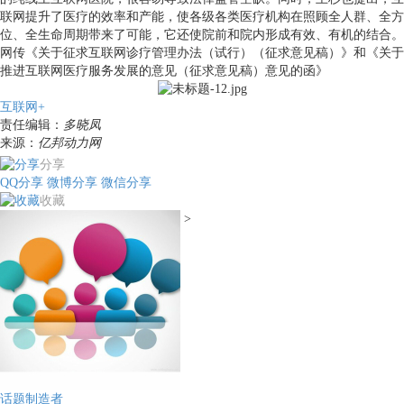
联网提升了医疗的效率和产能，使各级各类医疗机构在照顾全人群、全方
位、全生命周期带来了可能，它还使院前和院内形成有效、有机的结合。
网传《关于征求互联网诊疗管理办法（试行）（征求意见稿）》和《关于
推进互联网医疗服务发展的意见（征求意见稿）意见的函》
互联网+
责任编辑：
多晓凤
来源：
亿邦动力网
分享
QQ分享
微博分享
微信分享
收藏
>
话题制造者