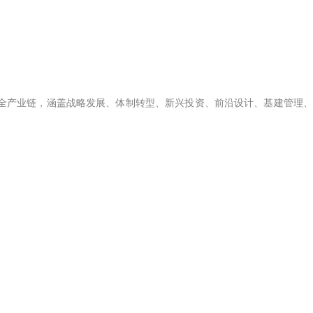
全产业链，涵盖战略发展、体制转型、新兴投资、前沿设计、基建管理