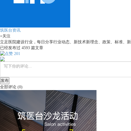
筑医台资讯
+关注
立足医院建设行业，每日分享行业动态、新技术新理念、政策、标准、新
已经发布过
4593
篇文章
201
发布
全部评论
(
0
)