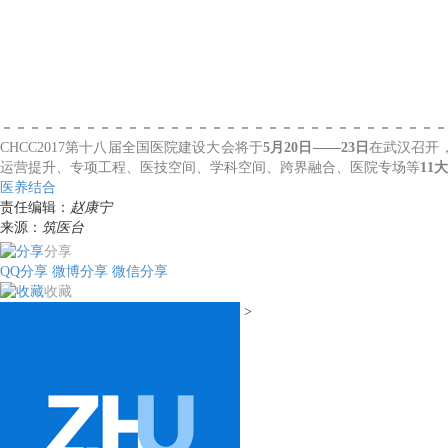
－－－－－－－－－－－－－－－－－－－－－－－－－－－－－－－－
CHCC2017第十八届全国医院建设大会将于
5月20日——23日
在武汉召开
运营提升、专项工程、医技空间、学科空间、跨界融合、医院专场等
11
医养结合
责任编辑：
赵康宁
来源：
筑医台
分享
QQ分享
微博分享
微信分享
收藏
>