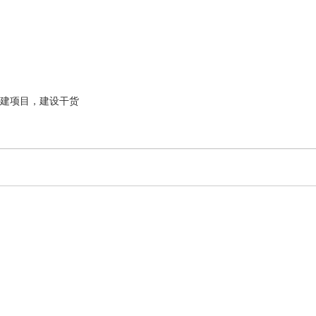
建项目，建设干货