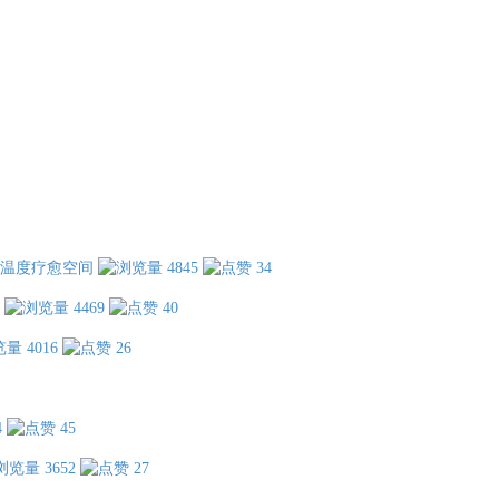
温度疗愈空间
4845
34
4469
40
4016
26
4
45
3652
27