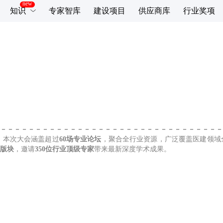
知识
专家智库
建设项目
供应商库
行业奖项
－－－－－－－－－－－－－－－－－－－－－－－－－－－－－－－－
，本次大会涵盖超过
60场专业论坛
，聚合全行业资源，广泛覆盖医建领域
大版块
，邀请
350位行业顶级专家
带来最新深度学术成果。