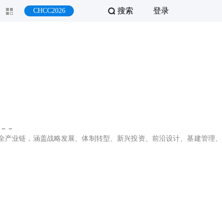
搜索
登录
CHCC2026
－－
全产业链，涵盖战略发展、体制转型、新兴投资、前沿设计、基建管理