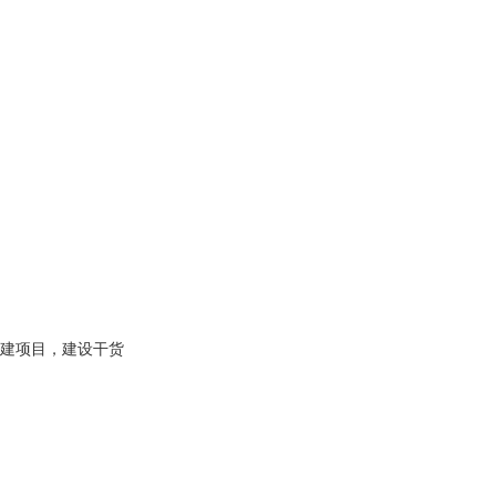
建项目，建设干货