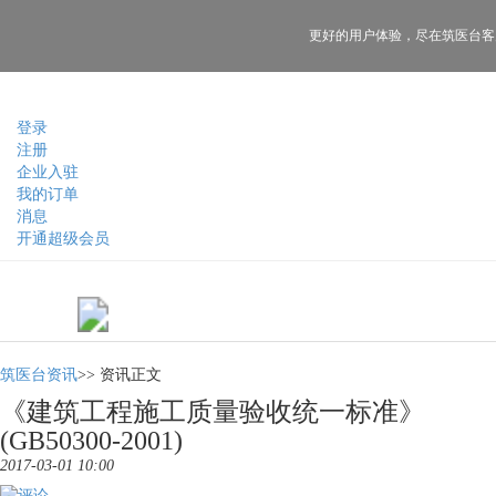
更好的用户体验，
尽在筑医台客
登录
注册
企业入驻
我的订单
消息
开通超级会员
筑医台资讯
>>
资讯正文
《建筑工程施工质量验收统一标准》
(GB50300-2001)
2017-03-01 10:00