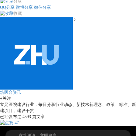
分享
QQ分享
微博分享
微信分享
收藏
>
筑医台资讯
+关注
立足医院建设行业，每日分享行业动态、新技术新理念、政策、标准、新
建项目，建设干货
已经发布过
4593
篇文章
47