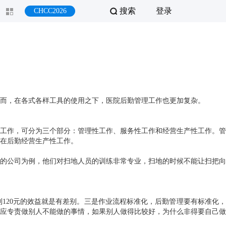
搜索
登录
CHCC2026
而，在各式各样工具的使用之下，医院后勤管理工作也更加复杂。
工作，可分为三个部分：管理性工作、服务性工作和经营生产性工作。管
在后勤经营生产性工作。
的公司为例，他们对扫地人员的训练非常专业，扫地的时候不能让扫把向
到120元的效益就是有差别。三是作业流程标准化，后勤管理要有标准化，
应专责做别人不能做的事情，如果别人做得比较好，为什么非得要自己做