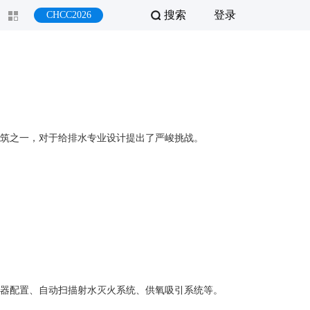
搜索
登录
CHCC2026
筑之一，对于给排水专业设计提出了严峻挑战。
器配置、自动扫描射水灭火系统、供氧吸引系统等。