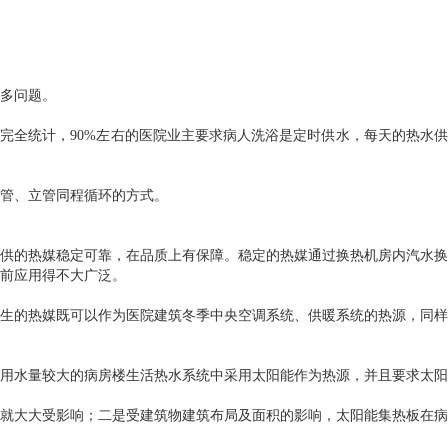
多问题。
完全统计，90%左右的医院业主要求病人洗浴是定时供水，每天的热水供
管、立管同程循环的方式。
供的热媒稳定可靠，在品质上有保障。稳定的热媒通过换热机房内汽水换
前应用得不大广泛。
生的热媒既可以作为医院建筑冬季中央空调系统、供暖系统的热源，同样
用水量较大的病房楼生活热水系统中采用太阳能作为热源，并且要求太阳
就大大受影响；二是受建筑物建筑布局及面积的影响，太阳能集热板在病