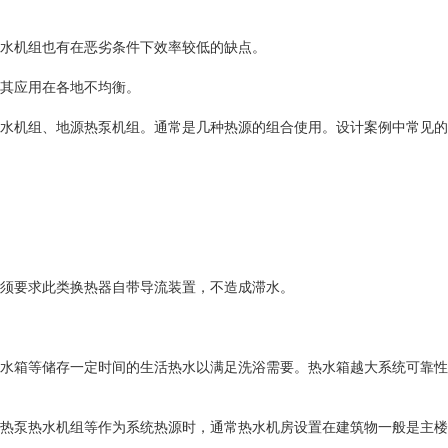
水机组也有在恶劣条件下效率较低的缺点。
其应用在各地不均衡。
水机组、地源热泵机组。通常是几种热源的组合使用。设计案例中常见的
须要求此类换热器自带导流装置，不造成滞水。
水箱等储存一定时间的生活热水以满足洗浴需要。热水箱越大系统可靠性
热泵热水机组等作为系统热源时，通常热水机房设置在建筑物一般是主楼