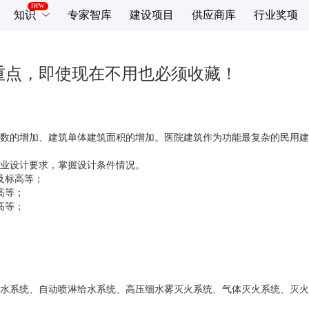
知识
专家智库
建设项目
供应商库
行业奖项
重点，即使现在不用也必须收藏！
数的增加、建筑单体建筑面积的增加。医院建筑作为功能最复杂的民用建
业设计要求，掌握设计条件情况。
及标高等；
高等；
高等；
水系统、自动喷淋给水系统、高压细水雾灭火系统、气体灭火系统、灭火