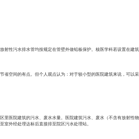
放射性污水排水管均按规定在管壁外做铅板保护。核医学科若设置在建筑
节省空间的有点。但个人观点认为：对于较小型的医院建筑来说，可以采
区里医院建筑的污水、废水水量。医院建筑污水、废水（不含有放射性物
至室外经处理达标后直接排至院区污水处理站。