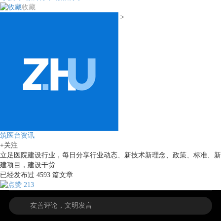
收藏
>
筑医台资讯
+关注
立足医院建设行业，每日分享行业动态、新技术新理念、政策、标准、新
建项目，建设干货
已经发布过
4593
篇文章
213