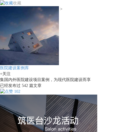
收藏
>
医院建设案例库
+关注
集国内外医院建设项目案例，为现代医院建设而享
已经发布过
542
篇文章
102