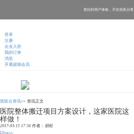
更好的用户体验，
尽在筑医台客
登录
注册
企业入驻
我的订单
消息
开通超级会员
筑医台资讯
>>
资讯正文
医院整体搬迁项目方案设计，这家医院这
样做！
2017-03-15 17:56
作者：
胡松