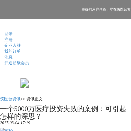
更好的用户体验，
尽在筑医台客
登录
注册
企业入驻
我的订单
消息
开通超级会员
筑医台资讯
>>
资讯正文
一个5000万医疗投资失败的案例：可引起
怎样的深思？
2017-03-04 17:19